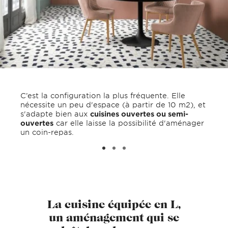
C’est la configuration la plus fréquente. Elle
nécessite un peu d'espace (à partir de 10 m2), et
s'adapte bien aux
cuisines ouvertes ou semi-
ouvertes
car elle laisse la possibilité d'aménager
un coin-repas.
La cuisine équipée en L,
un aménagement qui se