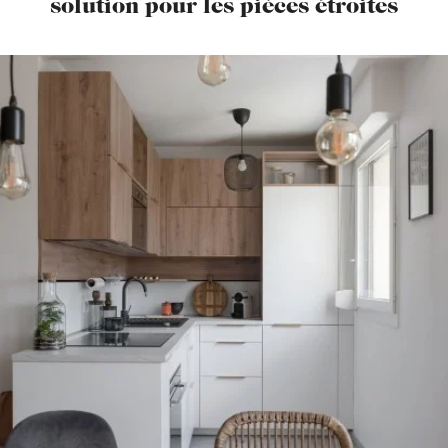
solution pour les pièces étroites