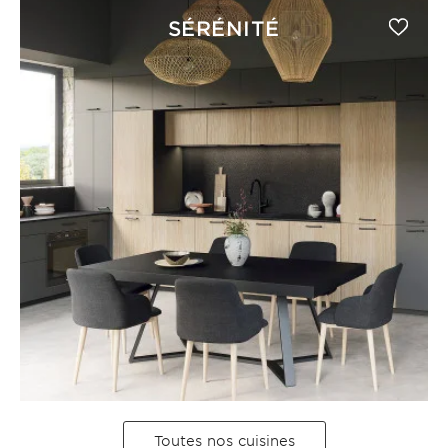
SÉRÉNITÉ
Toutes nos cuisines