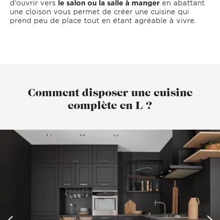
d’ouvrir vers
le salon ou la salle à manger
en abattant
une cloison vous permet de créer une cuisine qui
prend peu de place tout en étant agréable à vivre.
Comment disposer une cuisine
complète en L ?