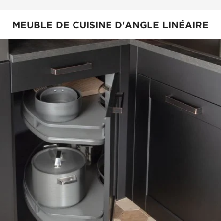
MEUBLE DE CUISINE D'ANGLE LINÉAIRE