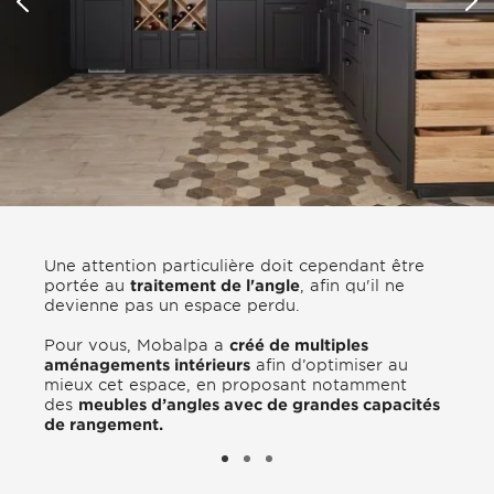
Une attention particulière doit cependant être
portée au
traitement de l'angle
, afin qu'il ne
devienne pas un espace perdu.
Pour vous, Mobalpa a
créé de multiples
aménagements intérieurs
afin d’optimiser au
mieux cet espace, en proposant notamment
des
meubles d’angles avec de grandes capacités
de rangement.