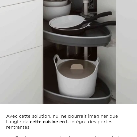
Avec cette solution, nul ne pourrait imaginer que
l’angle de
cette cuisine en L
intègre des portes
rentrantes.