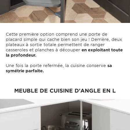
Cette première option comprend une porte de
placard simple qui cache bien son jeu ! Derrière, deux
plateaux à sortie totale permettent de ranger
casseroles et planches à découper
en exploitant toute
la profondeur.
Une fois la porte refermée, la cuisine conserve
sa
symétrie parfaite.
MEUBLE DE CUISINE D'ANGLE EN L