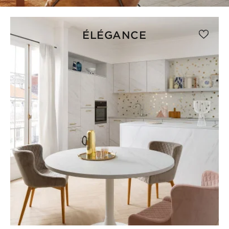
ÉLÉGANCE