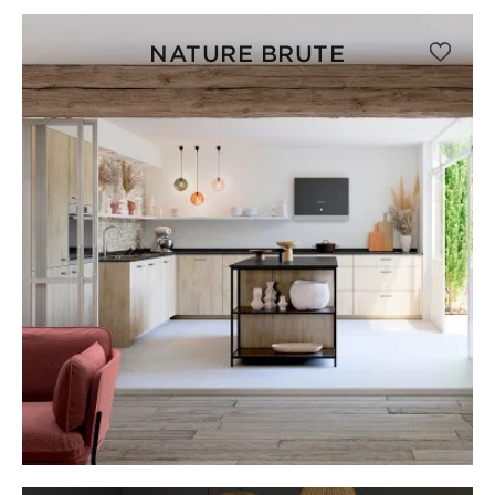
NATURE BRUTE