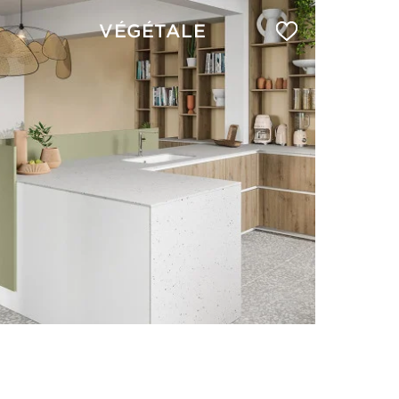
VÉGÉTALE