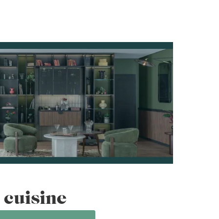
 cuisine