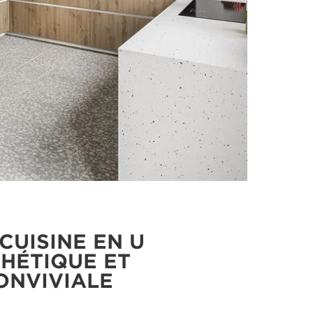
CUISINE EN U
HÉTIQUE ET
ONVIVIALE