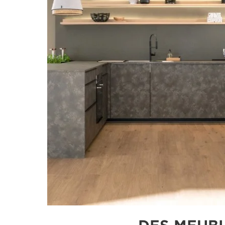
DES MEUB