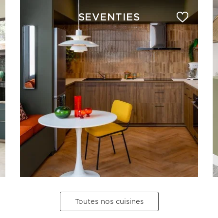
SEVENTIES
Toutes nos cuisines