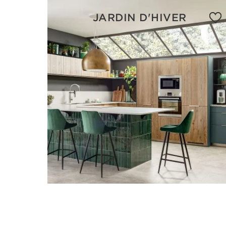
JARDIN D'HIVER