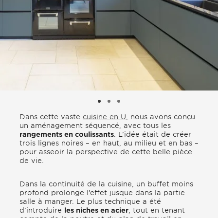
Dans cette vaste
cuisine en U
, nous avons conçu
un aménagement séquencé, avec tous les
rangements en coulissants
. L’idée était de créer
trois lignes noires – en haut, au milieu et en bas –
pour asseoir la perspective de cette belle pièce
de vie.
Dans la continuité de la cuisine, un buffet moins
profond prolonge l’effet jusque dans la partie
salle à manger. Le plus technique a été
d’introduire
les niches en acier
, tout en tenant