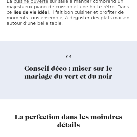
La
cuisine ouverte
sur salle à manger comprend un
majestueux piano de cuisson et une hotte rétro. Dans
ce
lieu de vie idéal
, il fait bon cuisiner et profiter de
moments tous ensemble, à déguster des plats maison
autour d’une belle table.
Conseil déco : miser sur le
mariage du vert et du noir
La perfection dans les moindres
détails