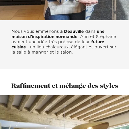
Nous vous emmenons
à Deauville
dans
une
maison d’inspiration normande
. Ann et Stéphane
avaient une idée très précise de leur
future
cuisine
: un lieu chaleureux, élégant et ouvert sur
la salle à manger et le salon.
Raffinement et mélange des styles