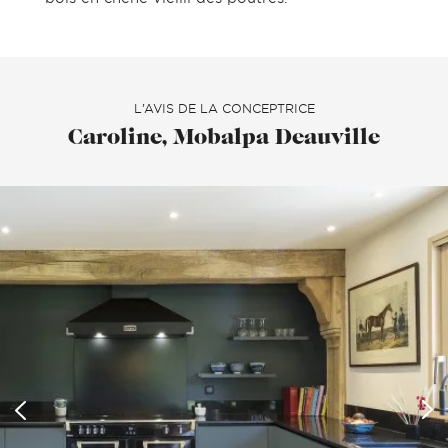
L’AVIS DE LA CONCEPTRICE
Caroline, Mobalpa Deauville