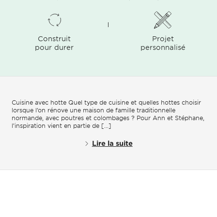
Construit
Projet
pour durer
personnalisé
Cuisine avec hotte Quel type de cuisine et quelles hottes choisir
lorsque l’on rénove une maison de famille traditionnelle
normande, avec poutres et colombages ? Pour Ann et Stéphane,
l’inspiration vient en partie de [...]
Lire la suite