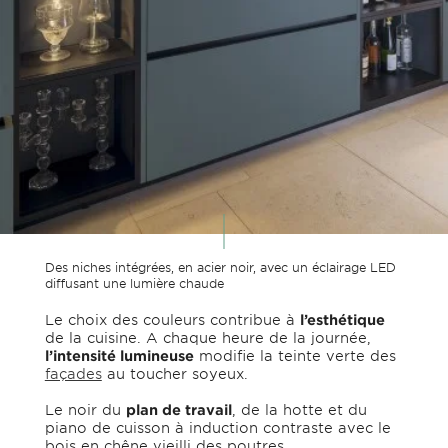
Des niches intégrées, en acier noir, avec un éclairage LED
diffusant une lumière chaude
Le choix des couleurs contribue à
l’esthétique
de la cuisine. A chaque heure de la journée,
l’intensité lumineuse
modifie la teinte verte des
façades
au toucher soyeux.
Le noir du
plan de travail
, de la hotte et du
piano de cuisson à induction contraste avec le
bois en chêne vieilli des poutres.