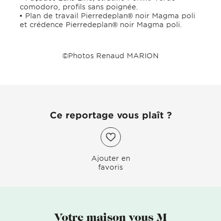
comodoro, profils sans poignée.
Plan de travail Pierredeplan® noir Magma poli
et crédence Pierredeplan® noir Magma poli.
©Photos Renaud MARION
Ce reportage vous plaît ?
Ajouter en
favoris
Votre maison vous M